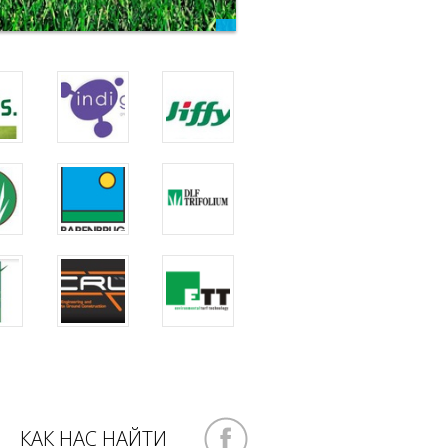
КАК НАС НАЙТИ