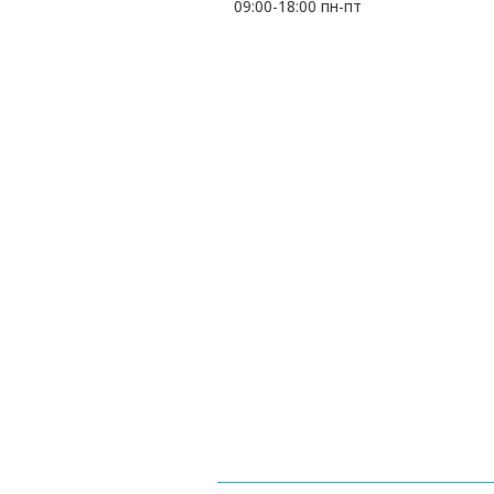
09:00-18:00 пн-пт