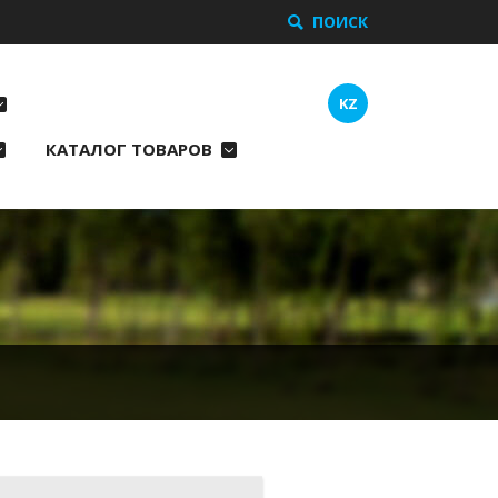
ПОИСК
KZ
КАТАЛОГ ТОВАРОВ