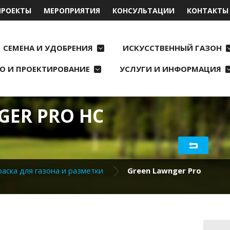
ПРОЕКТЫ
МЕРОПРИЯТИЯ
КОНСУЛЬТАЦИИ
КОНТАКТЫ
СЕМЕНА И УДОБРЕНИЯ
ИСКУССТВЕННЫЙ ГАЗОН
О И ПРОЕКТИРОВАНИЕ
УСЛУГИ И ИНФОРМАЦИЯ
GER PRO HC
раска для газона и разметки
Green Lawnger Pro