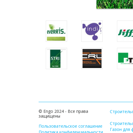
© Engo 2024 - Все права
Строитель
защищены
Строитель
Пользовательское соглашение
Газон для 
Политика конфиденциальности