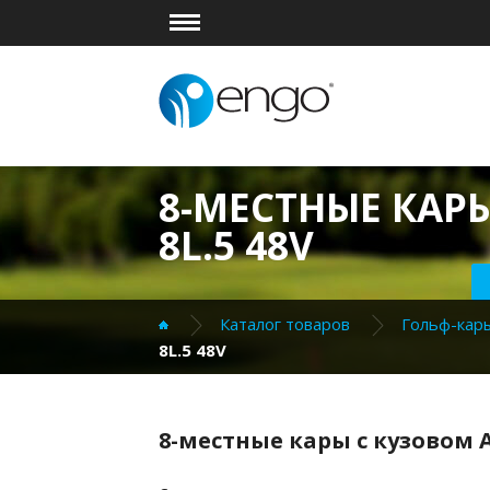
8-МЕСТНЫЕ КАРЫ
8L.5 48V
Каталог товаров
Гольф-кары
8L.5 48V
8-местные кары с кузовом A