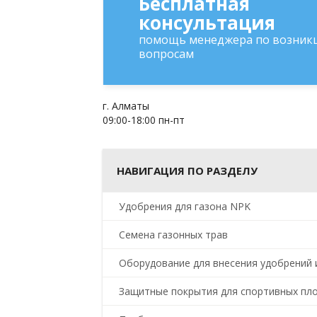
Бесплатная
консультация
помощь менеджера по возни
вопросам
г. Алматы
09:00-18:00 пн-пт
НАВИГАЦИЯ ПО РАЗДЕЛУ
Удобрения для газона NPK
Семена газонных трав
Оборудование для внесения удобрений 
Защитные покрытия для спортивных пл