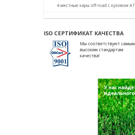
4-местные кары off-road с кузовом AT
ISO СЕРТИФИКАТ КАЧЕСТВА
Мы соответствуют самым
высоким стандартам
качества!
У нас найде
идеального