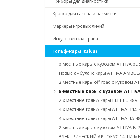
Приборы для диагностики
Краска для газона и разметки
Маркеры игровых линий
Искусственная трава
Гольф-кары ItalCar
6-местные кары с кузовом ATTIVA 6L.
Новые амбуланс кары ATTIVA AMBUL
2-местные кары off-road с кузовом AT
8-местные кары с кузовом ATTIVA 
2-х местные гольф-кары FLEET 5.48V
4-х местные гольф-кары ATTIVA B4.5 
4-х местные гольф-кары ATTIVA 4.5 4
2-местные кары с кузовом ATTIVA B-2
ЭЛЕКТРИЧЕСКИЙ АВТОБУС 14-ТИ МЕС