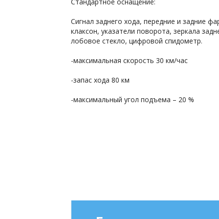
Стандартное оснащение:
Сигнал заднего хода, передние и задние фа
клаксон, указатели поворота, зеркала задн
лобовое стекло, цифровой спидометр.
-максимальная скорость 30 км/час
-запас хода 80 км
-максимальный угол подъема – 20 %